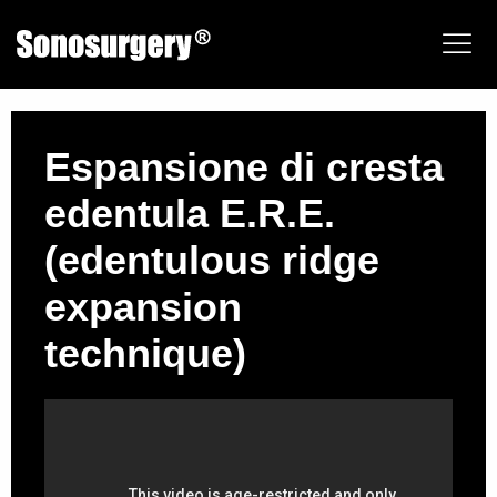
Espansione di cresta
edentula E.R.E.
(edentulous ridge
expansion
technique)