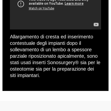
Allargamento di cresta ed inserimento
contestuale degli impianti dopo il
sollevamento di un lembo a spessore
parziale riposizionato apicalmente, sono
stati usati inserti Sonosurgery® sia per le
osteotomie sia per la preparazione dei
siti impiantari.