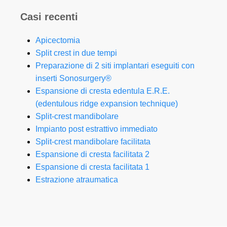
Casi recenti
Apicectomia
Split crest in due tempi
Preparazione di 2 siti implantari eseguiti con
inserti Sonosurgery®
Espansione di cresta edentula E.R.E.
(edentulous ridge expansion technique)
Split-crest mandibolare
Impianto post estrattivo immediato
Split-crest mandibolare facilitata
Espansione di cresta facilitata 2
Espansione di cresta facilitata 1
Estrazione atraumatica