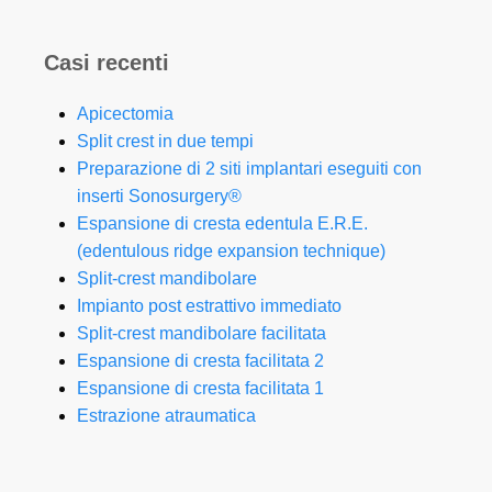
Casi recenti
Apicectomia
Split crest in due tempi
Preparazione di 2 siti implantari eseguiti con
inserti Sonosurgery®
Espansione di cresta edentula E.R.E.
(edentulous ridge expansion technique)
Split-crest mandibolare
Impianto post estrattivo immediato
Split-crest mandibolare facilitata
Espansione di cresta facilitata 2
Espansione di cresta facilitata 1
Estrazione atraumatica