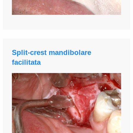
Split-crest mandibolare
facilitata