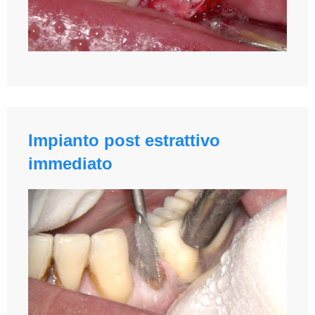
Impianto post estrattivo
immediato