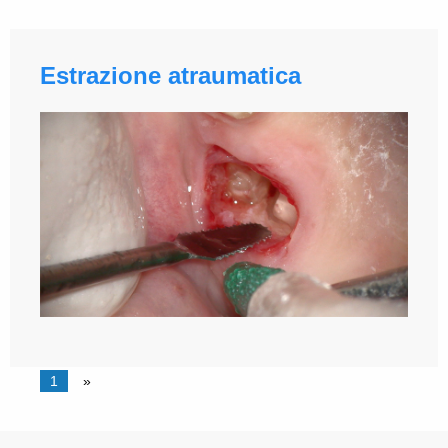
Estrazione atraumatica
1
»