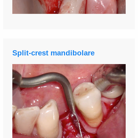
Split-crest mandibolare