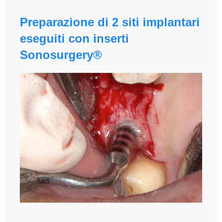
Preparazione di 2 siti implantari
eseguiti con inserti
Sonosurgery®