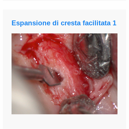
Espansione di cresta facilitata 1