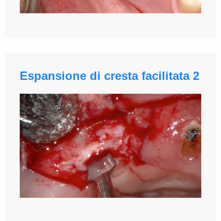
Espansione di cresta facilitata 2