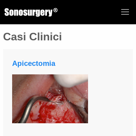
Casi Clinici
Apicectomia